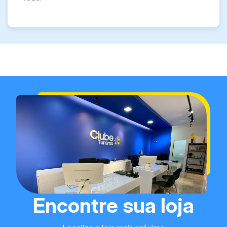
Encontre sua loja