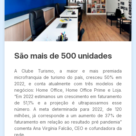
São mais de 500 unidades
A Clube Turismo, a maior e mais premiada
microfranquia de turismo do país, cresceu 50% em
2022, e conta atualmente com três modelos de
negócios: Home Office, Home Office Prime e Loja.
“Em 2022 estimamos um crescimento em faturamento
de 51,1% e a projeção é ultrapassarmos esse
número. A meta determinada para 2022, de 120
milhões, já corresponde a um aumento de 37% de
faturamento em relação ao resultado pré pandemia”
comenta Ana Virgínia Falcão, CEO e cofundadora da
rede.