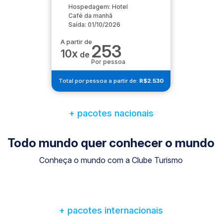
Hospedagem: Hotel
Café da manhã
Saída: 01/10/2026
A partir de
253
10x
de
Por pessoa
Total por pessoa a partir de:
R$2.530
+ pacotes nacionais
Todo mundo quer conhecer o mundo
Conheça o mundo com a Clube Turismo
+ pacotes internacionais