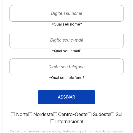
*Qual seu nome?
*Qual seu email?
*Qual seu telefone?
ASSINAR
Norte
Nordeste
Centro-Oeste
Sudeste
Sul
Internacional
Concordo em receber comunicações, ofertas e compartilhar meus dados pessoais