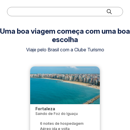
Uma boa viagem começa com uma boa
escolha
Viaje pelo Brasil com a Clube Turismo
Fortaleza
Saindo de Foz do Iguaçu
6 noites de hospedagem
Aéreo ida e volta