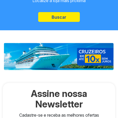
Localize a loja mais próxima
Buscar
Assine nossa
Newsletter
Cadastre-se e receba as melhores ofertas