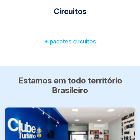
Circuitos
+ pacotes circuitos
Estamos em todo território
Brasileiro