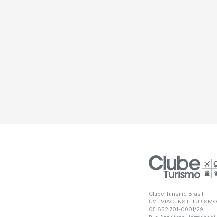
Clube Turismo Brasil
UVL VIAGENS E TURISMO
05.652.701-0001/29
Rua Arquiteto Hermenegil