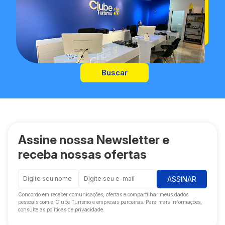
Buscar
Assine nossa Newsletter e
receba nossas ofertas
ASSINAR
Concordo em receber comunicações, ofertas e compartilhar meus dados
pessoais com a Clube Turismo e empresas parceiras. Para mais informações,
consulte as políticas de privacidade.