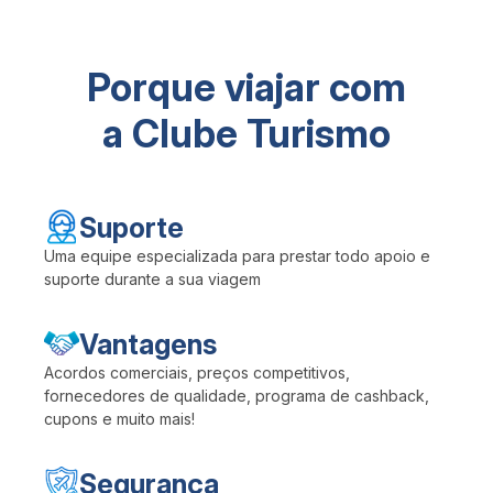
Porque viajar com
a Clube Turismo
Suporte
Uma equipe especializada para prestar todo apoio e
suporte durante a sua viagem
Vantagens
Acordos comerciais, preços competitivos,
fornecedores de qualidade, programa de cashback,
cupons e muito mais!
Segurança