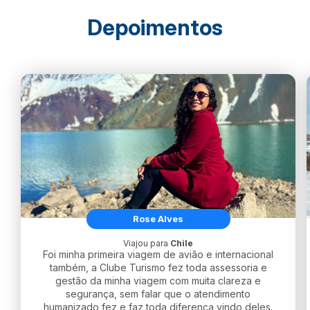
Depoimentos
Rose Alves
Viajou para
Chile
Foi minha primeira viagem de avião e internacional
também, a Clube Turismo fez toda assessoria e
gestão da minha viagem com muita clareza e
segurança, sem falar que o atendimento
humanizado fez e faz toda diferença vindo deles.