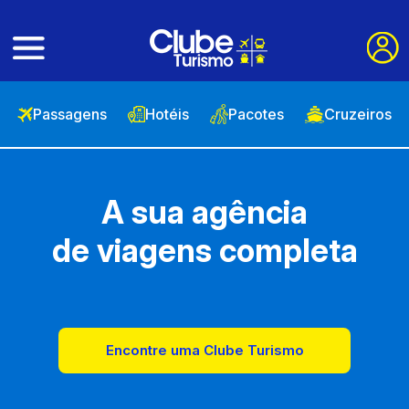
Passagens
Hotéis
Pacotes
Cruzeiros
A sua agência
de viagens completa
Encontre uma Clube Turismo