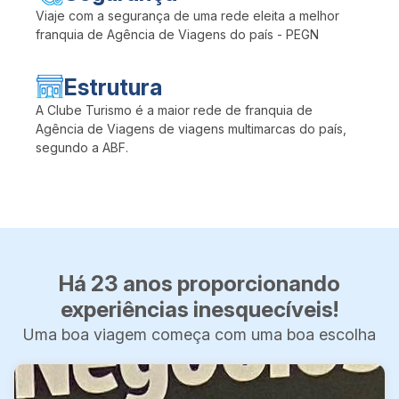
Viaje com a segurança de uma rede eleita a melhor
franquia de Agência de Viagens do país - PEGN
Estrutura
A Clube Turismo é a maior rede de franquia de
Agência de Viagens de viagens multimarcas do país,
segundo a ABF.
Há 23 anos proporcionando
experiências inesquecíveis!
Uma boa viagem começa com uma boa escolha