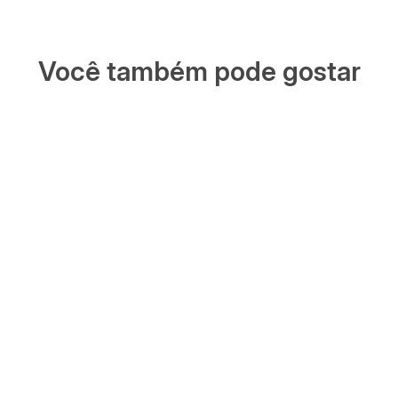
Você também pode gostar