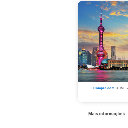
Compre com:
ADM - 
Mais informações