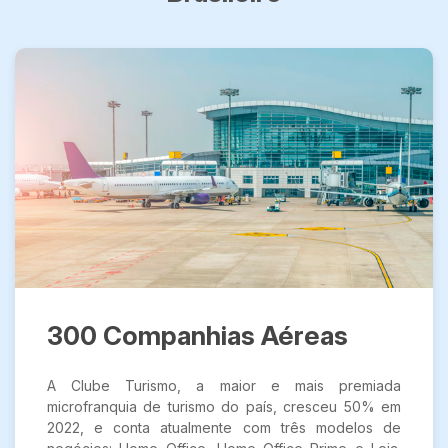
300 Companhias Aéreas
A Clube Turismo, a maior e mais premiada
microfranquia de turismo do país, cresceu 50% em
2022, e conta atualmente com três modelos de