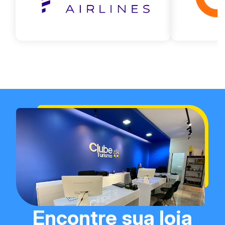
Encontre sua loja