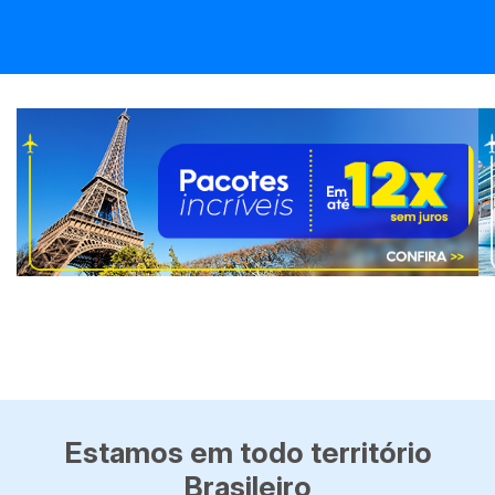
Estamos em todo território
Brasileiro