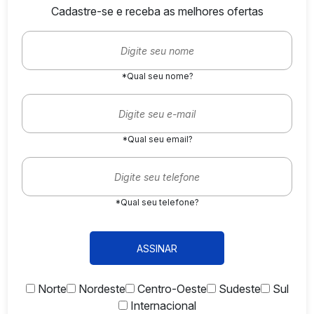
Cadastre-se e receba as melhores ofertas
*Qual seu nome?
*Qual seu email?
*Qual seu telefone?
ASSINAR
Norte
Nordeste
Centro-Oeste
Sudeste
Sul
Internacional