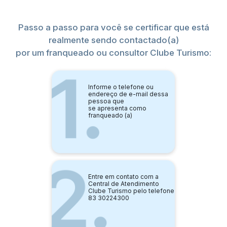
Passo a passo para você se certificar que está
realmente sendo contactado(a)
por um franqueado ou consultor Clube Turismo:
Informe o telefone ou
endereço de e-mail dessa
pessoa que
se apresenta como
franqueado (a)
Entre em contato com a
Central de Atendimento
Clube Turismo pelo telefone
83 30224300