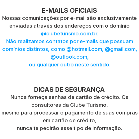
E-MAILS OFICIAIS
Nossas comunicações por e-mail são exclusivamente
enviadas através dos endereços com o domínio
@clubeturismo.com.br.
Não realizamos contatos por e-mails que possuam
domínios distintos, como @hotmail.com, @gmail.com,
@outlook.com,
ou qualquer outro neste sentido.
DICAS DE SEGURANÇA
Nunca forneça senhas de cartão de crédito. Os
consultores da Clube Turismo,
mesmo para processar o pagamento de suas compras
em cartão de crédito,
nunca te pedirão esse tipo de informação.