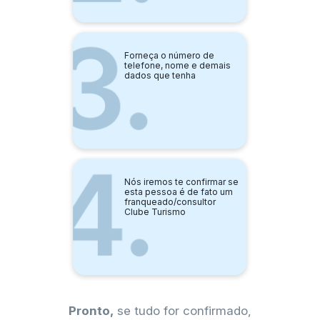
Forneça o número de
telefone, nome e demais
dados que tenha
Nós iremos te confirmar se
esta pessoa é de fato um
franqueado/consultor
Clube Turismo
Pronto,
se tudo for confirmado,