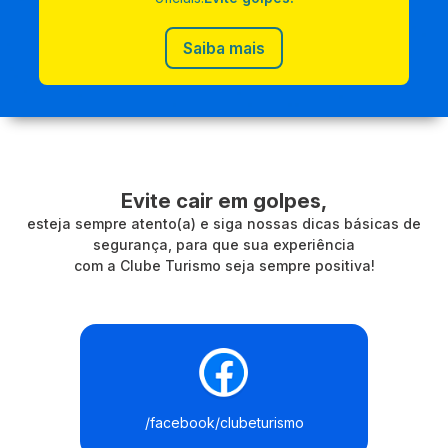
Saiba mais
Evite cair em golpes,
esteja sempre atento(a) e siga nossas dicas básicas de
segurança, para que sua experiência
com a Clube Turismo seja sempre positiva!
/facebook/clubeturismo