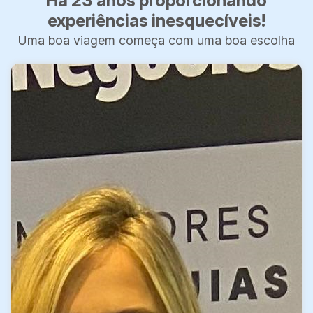
Há 23 anos proporcionando
experiências inesquecíveis!
Uma boa viagem começa com uma boa escolha