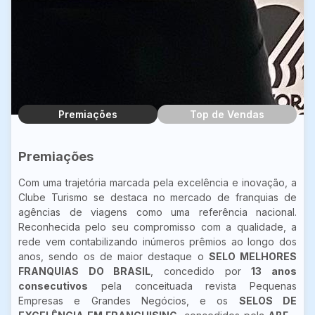
Premiações
Top de Vendas
Premiações
Com uma trajetória marcada pela excelência e inovação, a
Clube Turismo se destaca no mercado de franquias de
agências de viagens como uma referência nacional.
Reconhecida pelo seu compromisso com a qualidade, a
rede vem contabilizando inúmeros prêmios ao longo dos
anos, sendo os de maior destaque o
SELO MELHORES
FRANQUIAS DO BRASIL
, concedido por
13 anos
consecutivos
pela conceituada revista Pequenas
Empresas e Grandes Negócios, e os
SELOS DE