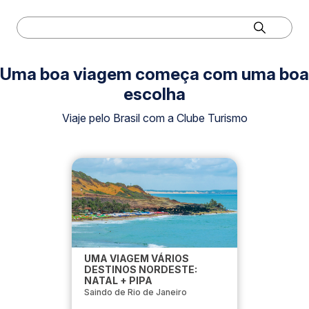
Uma boa viagem começa com uma boa
escolha
Viaje pelo Brasil com a Clube Turismo
UMA VIAGEM VÁRIOS
DESTINOS NORDESTE:
NATAL + PIPA
Saindo de Rio de Janeiro