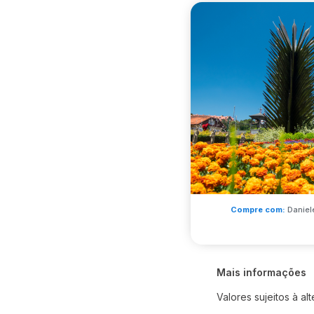
Compre com:
Daniel
Mais informações
Valores sujeitos à al