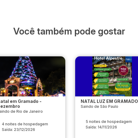
Você também pode gostar
atal em Gramado -
NATAL LUZ EM GRAMADO
ezembro
Saindo de São Paulo
aindo de Rio de Janeiro
5 noites de hospedagem
4 noites de hospedagem
Saída: 14/11/2026
Saída: 23/12/2026