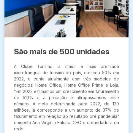
São mais de 500 unidades
A Clube Turismo, a maior e mais premiada
microfranquia de turismo do país, cresceu 50% em
2022, e conta atualmente com três modelos de
negócios: Home Office, Home Office Prime e Loja.
“Em 2022 estimamos um crescimento em faturamento
de 51,1% e a projeção é ultrapassarmos esse
número. A meta determinada para 2022, de 120
milhões, já corresponde a um aumento de 37% de
faturamento em relação ao resultado pré pandemia”
comenta Ana Virgínia Falcão, CEO e cofundadora da
rede.