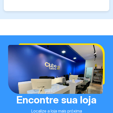
Encontre sua loja
Localize a loja mais próxima