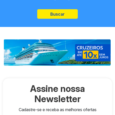
Buscar
Assine nossa
Newsletter
Cadastre-se e receba as melhores ofertas