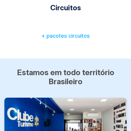
Circuitos
+ pacotes circuitos
Estamos em todo território
Brasileiro