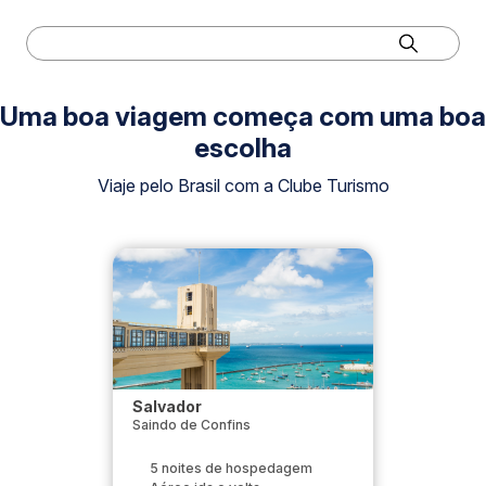
Uma boa viagem começa com uma boa
escolha
Viaje pelo Brasil com a Clube Turismo
Salvador
Saindo de Confins
5 noites de hospedagem