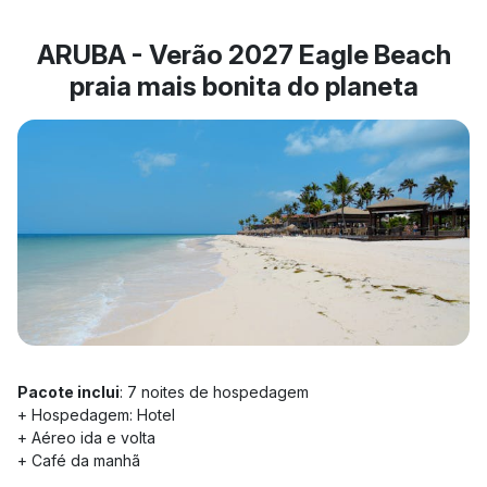
ARUBA - Verão 2027 Eagle Beach
praia mais bonita do planeta
Pacote inclui
: 7 noites de hospedagem
+ Hospedagem: Hotel
+ Aéreo ida e volta
+ Café da manhã