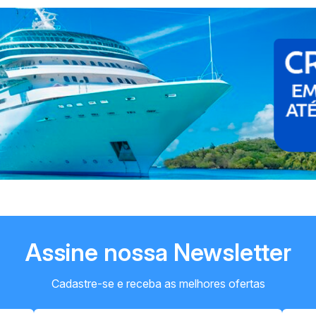
Assine nossa Newsletter
Cadastre-se e receba as melhores ofertas