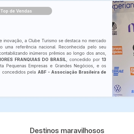
Top de Vendas
 e inovação, a Clube Turismo se destaca no mercado
o uma referência nacional. Reconhecida pelo seu
ontabilizando inúmeros prêmios ao longo dos anos,
HORES FRANQUIAS DO BRASIL
, concedido por
13
sta Pequenas Empresas e Grandes Negócios, e os
, concedidos pela
ABF - Associação Brasileira de
Destinos maravilhosos