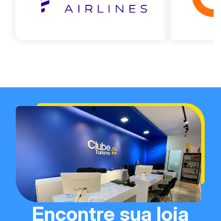
Encontre sua loja