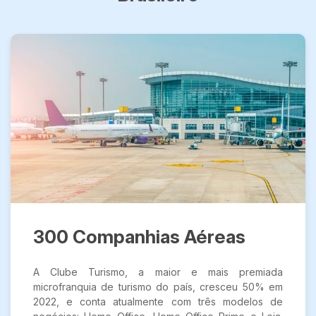
300 Companhias Aéreas
A Clube Turismo, a maior e mais premiada
microfranquia de turismo do país, cresceu 50% em
2022, e conta atualmente com três modelos de