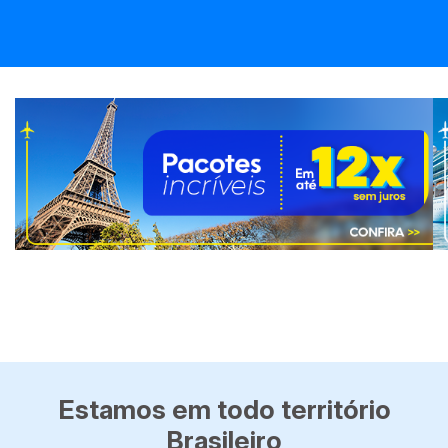
Estamos em todo território
Brasileiro