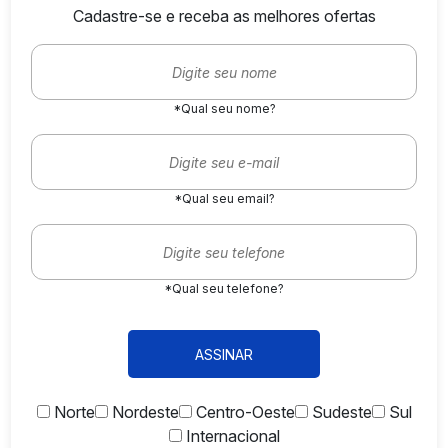
Cadastre-se e receba as melhores ofertas
*Qual seu nome?
*Qual seu email?
*Qual seu telefone?
ASSINAR
Norte
Nordeste
Centro-Oeste
Sudeste
Sul
Internacional