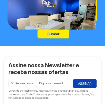
Buscar
Assine nossa Newsletter e
receba nossas ofertas
ASSINAR
Concordo em receber comunicações, ofertas e compartilhar meus dados
pessoais com a Clube Turismo e empresas parceiras. Para mais informações,
consulte as políticas de privacidade.