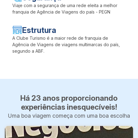
Viaje com a segurança de uma rede eleita a melhor
franquia de Agência de Viagens do país - PEGN
Estrutura
A Clube Turismo é a maior rede de franquia de
Agência de Viagens de viagens multimarcas do país,
segundo a ABF.
Há 23 anos proporcionando
experiências inesquecíveis!
Uma boa viagem começa com uma boa escolha