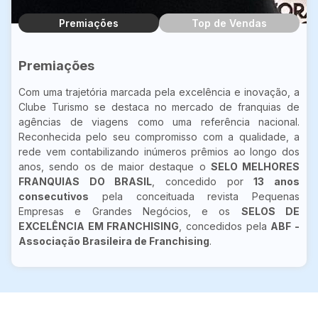
Premiações
Top de Vendas
Premiações
Com uma trajetória marcada pela excelência e inovação, a
Clube Turismo se destaca no mercado de franquias de
agências de viagens como uma referência nacional.
Reconhecida pelo seu compromisso com a qualidade, a
rede vem contabilizando inúmeros prêmios ao longo dos
anos, sendo os de maior destaque o
SELO MELHORES
FRANQUIAS DO BRASIL
, concedido por
13 anos
consecutivos
pela conceituada revista Pequenas
Empresas e Grandes Negócios, e os
SELOS DE
EXCELÊNCIA EM FRANCHISING
, concedidos pela
ABF -
Associação Brasileira de Franchising
.