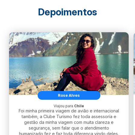
Depoimentos
Rose Alves
Viajou para
Chile
Foi minha primeira viagem de avião e internacional
também, a Clube Turismo fez toda assessoria e
gestão da minha viagem com muita clareza e
segurança, sem falar que o atendimento
humanizado fez e faz toda diferença vindo deles.