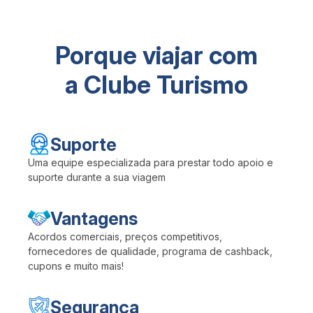
Porque viajar com
a Clube Turismo
Suporte
Uma equipe especializada para prestar todo apoio e
suporte durante a sua viagem
Vantagens
Acordos comerciais, preços competitivos,
fornecedores de qualidade, programa de cashback,
cupons e muito mais!
Segurança