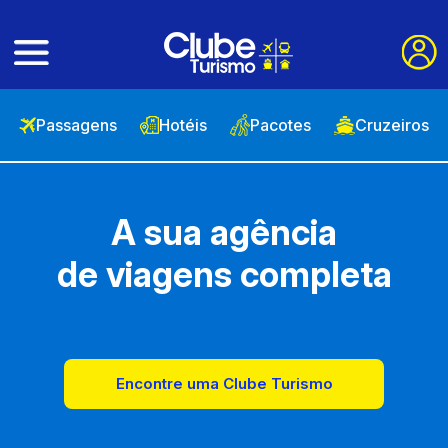
Passagens
Hotéis
Pacotes
Cruzeiros
A sua agência
de viagens completa
Encontre uma Clube Turismo