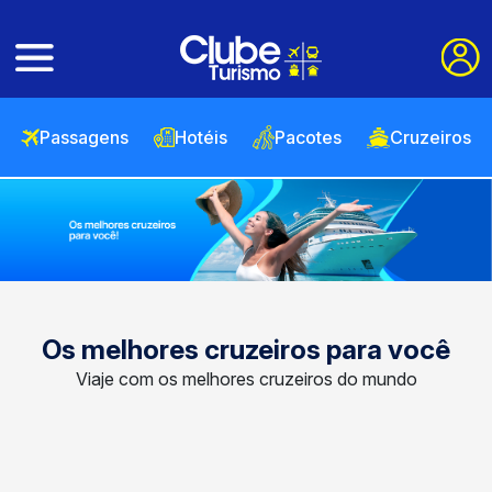
Passagens
Hotéis
Pacotes
Cruzeiros
Os melhores cruzeiros para você
Viaje com os melhores cruzeiros do mundo