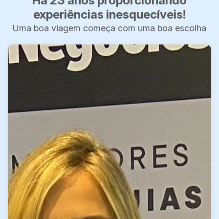
Há 23 anos proporcionando
experiências inesquecíveis!
Uma boa viagem começa com uma boa escolha