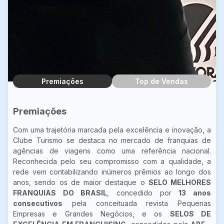
Premiações
Top de Vendas
Premiações
Com uma trajetória marcada pela excelência e inovação, a
Clube Turismo se destaca no mercado de franquias de
agências de viagens como uma referência nacional.
Reconhecida pelo seu compromisso com a qualidade, a
rede vem contabilizando inúmeros prêmios ao longo dos
anos, sendo os de maior destaque o
SELO MELHORES
FRANQUIAS DO BRASIL
, concedido por
13 anos
consecutivos
pela conceituada revista Pequenas
Empresas e Grandes Negócios, e os
SELOS DE