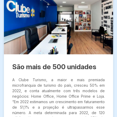
São mais de 500 unidades
A Clube Turismo, a maior e mais premiada
microfranquia de turismo do país, cresceu 50% em
2022, e conta atualmente com três modelos de
negócios: Home Office, Home Office Prime e Loja.
“Em 2022 estimamos um crescimento em faturamento
de 51,1% e a projeção é ultrapassarmos esse
número. A meta determinada para 2022, de 120