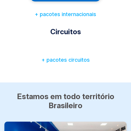
+ pacotes internacionais
Circuitos
+ pacotes circuitos
Estamos em todo território
Brasileiro