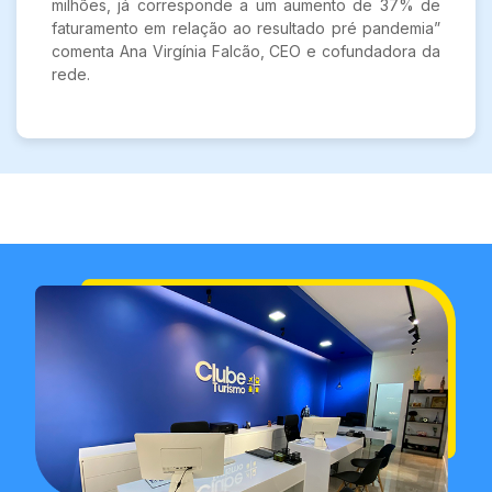
milhões, já corresponde a um aumento de 37% de
faturamento em relação ao resultado pré pandemia”
comenta Ana Virgínia Falcão, CEO e cofundadora da
rede.