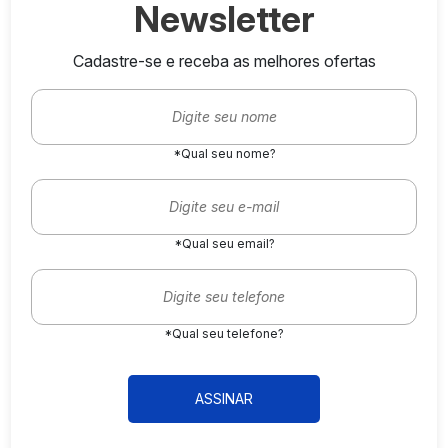
Newsletter
Cadastre-se e receba as melhores ofertas
*Qual seu nome?
*Qual seu email?
*Qual seu telefone?
ASSINAR