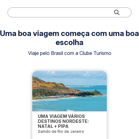
Uma boa viagem começa com uma boa
escolha
Viaje pelo Brasil com a Clube Turismo
UMA VIAGEM VÁRIOS
DESTINOS NORDESTE:
NATAL + PIPA
Saindo de Rio de Janeiro