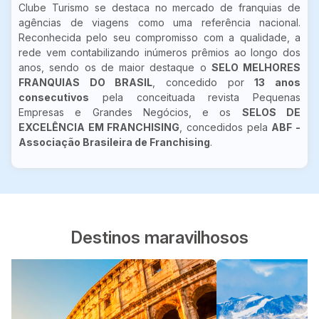
Clube Turismo se destaca no mercado de franquias de
agências de viagens como uma referência nacional.
Reconhecida pelo seu compromisso com a qualidade, a
rede vem contabilizando inúmeros prêmios ao longo dos
anos, sendo os de maior destaque o
SELO MELHORES
FRANQUIAS DO BRASIL
, concedido por
13 anos
consecutivos
pela conceituada revista Pequenas
Empresas e Grandes Negócios, e os
SELOS DE
EXCELÊNCIA EM FRANCHISING
, concedidos pela
ABF -
Associação Brasileira de Franchising
.
Destinos maravilhosos