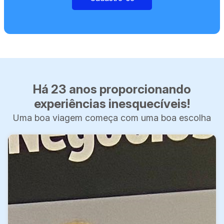
Há 23 anos proporcionando
experiências inesquecíveis!
Uma boa viagem começa com uma boa escolha