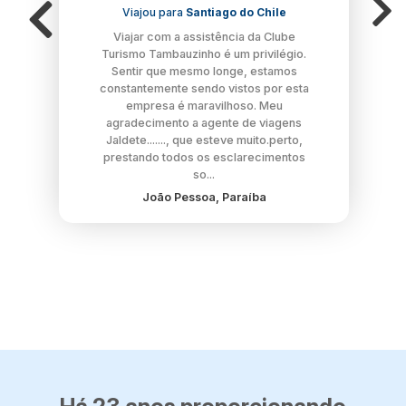
Viajou para
Santiago do Chile
Viajar com a assistência da Clube
Turismo Tambauzinho é um privilégio.
Sentir que mesmo longe, estamos
constantemente sendo vistos por esta
empresa é maravilhoso. Meu
agradecimento a agente de viagens
Jaldete......., que esteve muito.perto,
prestando todos os esclarecimentos
so...
João Pessoa, Paraíba