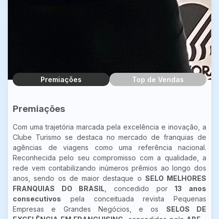
Premiações
Top de Vendas
Premiações
Com uma trajetória marcada pela excelência e inovação, a
Clube Turismo se destaca no mercado de franquias de
agências de viagens como uma referência nacional.
Reconhecida pelo seu compromisso com a qualidade, a
rede vem contabilizando inúmeros prêmios ao longo dos
anos, sendo os de maior destaque o
SELO MELHORES
FRANQUIAS DO BRASIL
, concedido por
13 anos
consecutivos
pela conceituada revista Pequenas
Empresas e Grandes Negócios, e os
SELOS DE