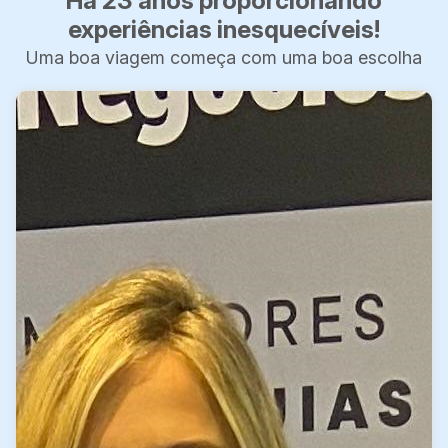
Há 23 anos proporcionando
experiências inesquecíveis!
Uma boa viagem começa com uma boa escolha