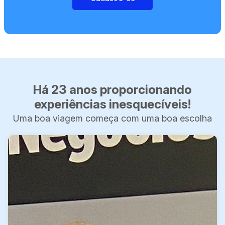
Há 23 anos proporcionando
experiências inesquecíveis!
Uma boa viagem começa com uma boa escolha