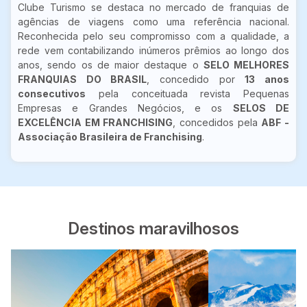
Clube Turismo se destaca no mercado de franquias de
agências de viagens como uma referência nacional.
Reconhecida pelo seu compromisso com a qualidade, a
rede vem contabilizando inúmeros prêmios ao longo dos
anos, sendo os de maior destaque o
SELO MELHORES
FRANQUIAS DO BRASIL
, concedido por
13 anos
consecutivos
pela conceituada revista Pequenas
Empresas e Grandes Negócios, e os
SELOS DE
EXCELÊNCIA EM FRANCHISING
, concedidos pela
ABF -
Associação Brasileira de Franchising
.
Destinos maravilhosos