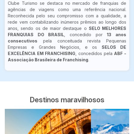
Clube Turismo se destaca no mercado de franquias de
agências de viagens como uma referência nacional.
Reconhecida pelo seu compromisso com a qualidade, a
rede vem contabilizando inúmeros prêmios ao longo dos
anos, sendo os de maior destaque o
SELO MELHORES
FRANQUIAS DO BRASIL
, concedido por
13 anos
consecutivos
pela conceituada revista Pequenas
Empresas e Grandes Negócios, e os
SELOS DE
EXCELÊNCIA EM FRANCHISING
, concedidos pela
ABF -
Associação Brasileira de Franchising
.
Destinos maravilhosos