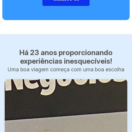
Há 23 anos proporcionando
experiências inesquecíveis!
Uma boa viagem começa com uma boa escolha