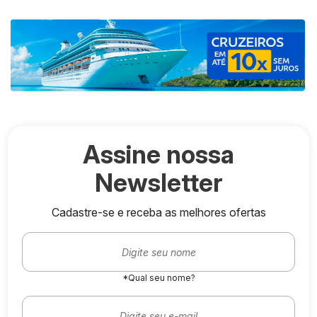
Assine nossa
Newsletter
Cadastre-se e receba as melhores ofertas
*Qual seu nome?