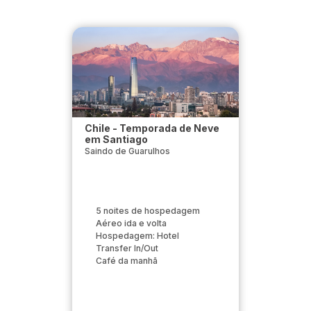
Chile - Temporada de Neve
em Santiago
Saindo de Guarulhos
5 noites de hospedagem
Aéreo ida e volta
Hospedagem: Hotel
Transfer In/Out
Café da manhã