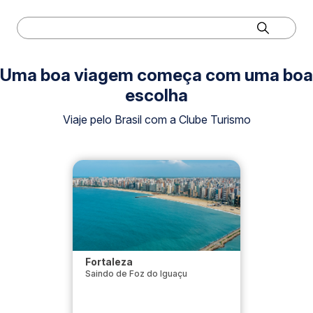
Uma boa viagem começa com uma boa
escolha
Viaje pelo Brasil com a Clube Turismo
Fortaleza
Saindo de Foz do Iguaçu