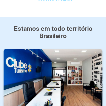
Estamos em todo território
Brasileiro