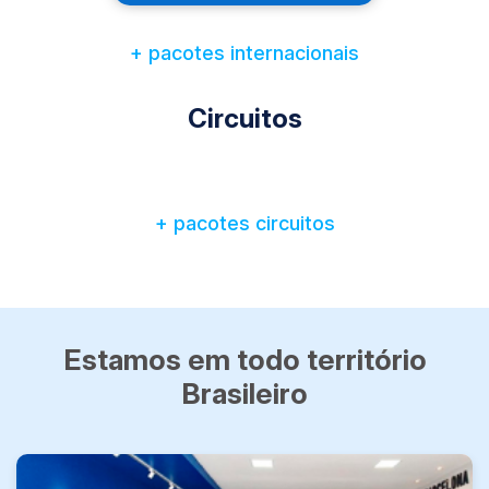
+ pacotes internacionais
Circuitos
+ pacotes circuitos
Estamos em todo território
Brasileiro