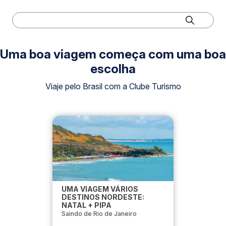
Uma boa viagem começa com uma boa
escolha
Viaje pelo Brasil com a Clube Turismo
UMA VIAGEM VÁRIOS
DESTINOS NORDESTE:
NATAL + PIPA
Saindo de Rio de Janeiro