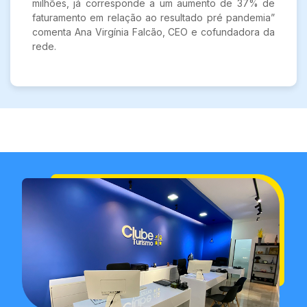
milhões, já corresponde a um aumento de 37% de
faturamento em relação ao resultado pré pandemia”
comenta Ana Virgínia Falcão, CEO e cofundadora da
rede.