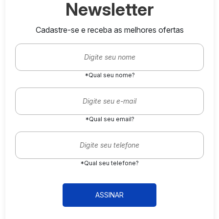
Newsletter
Cadastre-se e receba as melhores ofertas
*Qual seu nome?
*Qual seu email?
*Qual seu telefone?
ASSINAR