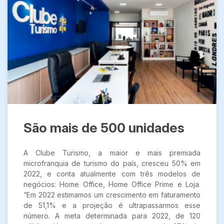
São mais de 500 unidades
A Clube Turismo, a maior e mais premiada
microfranquia de turismo do país, cresceu 50% em
2022, e conta atualmente com três modelos de
negócios: Home Office, Home Office Prime e Loja.
“Em 2022 estimamos um crescimento em faturamento
de 51,1% e a projeção é ultrapassarmos esse
número. A meta determinada para 2022, de 120