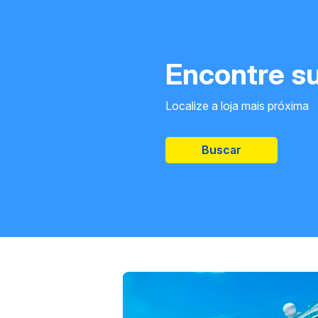
Encontre su
Localize a loja mais próxima
Buscar