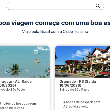
boa viagem começa com uma boa es
Viaje pelo Brasil com a Clube Turismo
ragogi - AL (Saída
Gramado - RS (Saída
/09/2026)
16/06/2026)
ndo de São Paulo
Saindo de São Paulo
4 noites de hospedagem
5 noites de hospedagem
Aéreo ida e volta
Aéreo ida e volta