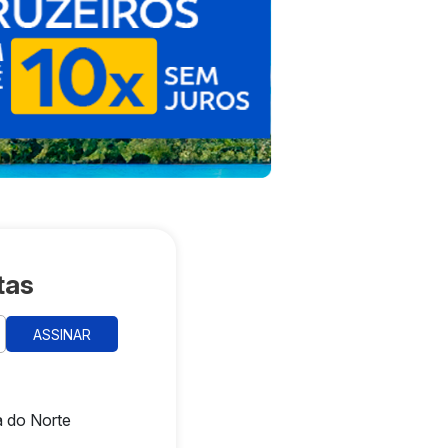
tas
ASSINAR
 do Norte