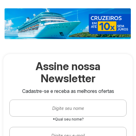
Assine nossa
Newsletter
Cadastre-se e receba as melhores ofertas
*Qual seu nome?