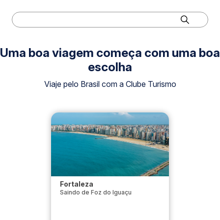
Uma boa viagem começa com uma boa
escolha
Viaje pelo Brasil com a Clube Turismo
Fortaleza
Saindo de Foz do Iguaçu