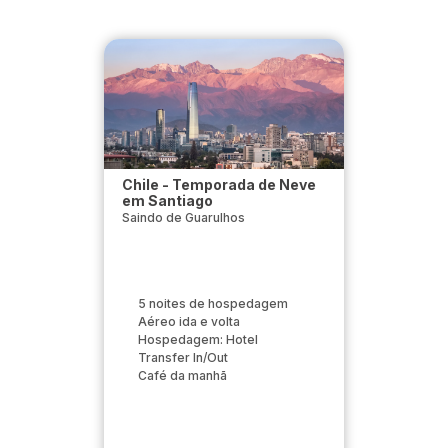
Chile - Temporada de Neve
em Santiago
Saindo de Guarulhos
5 noites de hospedagem
Aéreo ida e volta
Hospedagem: Hotel
Transfer In/Out
Café da manhã