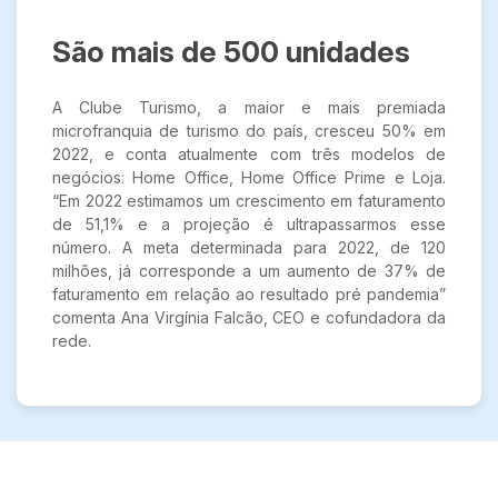
São mais de 500 unidades
A Clube Turismo, a maior e mais premiada
microfranquia de turismo do país, cresceu 50% em
2022, e conta atualmente com três modelos de
negócios: Home Office, Home Office Prime e Loja.
“Em 2022 estimamos um crescimento em faturamento
de 51,1% e a projeção é ultrapassarmos esse
número. A meta determinada para 2022, de 120
milhões, já corresponde a um aumento de 37% de
faturamento em relação ao resultado pré pandemia”
comenta Ana Virgínia Falcão, CEO e cofundadora da
rede.