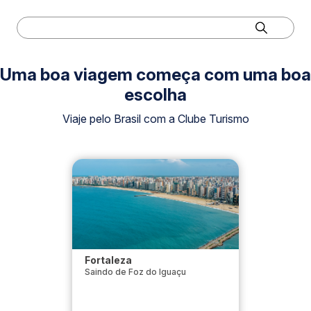
Uma boa viagem começa com uma boa
escolha
Viaje pelo Brasil com a Clube Turismo
Fortaleza
Saindo de Foz do Iguaçu