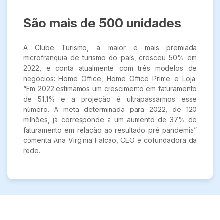
São mais de 500 unidades
A Clube Turismo, a maior e mais premiada
microfranquia de turismo do país, cresceu 50% em
2022, e conta atualmente com três modelos de
negócios: Home Office, Home Office Prime e Loja.
“Em 2022 estimamos um crescimento em faturamento
de 51,1% e a projeção é ultrapassarmos esse
número. A meta determinada para 2022, de 120
milhões, já corresponde a um aumento de 37% de
faturamento em relação ao resultado pré pandemia”
comenta Ana Virgínia Falcão, CEO e cofundadora da
rede.