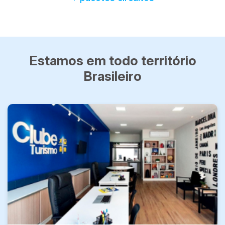
Estamos em todo território
Brasileiro