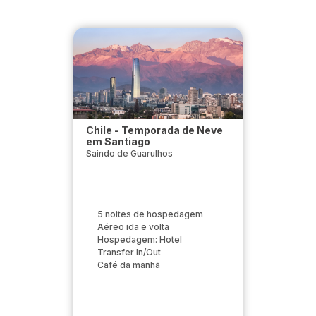
Chile - Temporada de Neve
em Santiago
Saindo de Guarulhos
5 noites de hospedagem
Aéreo ida e volta
Hospedagem: Hotel
Transfer In/Out
Café da manhã