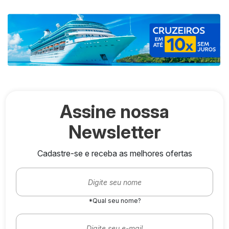
Assine nossa
Newsletter
Cadastre-se e receba as melhores ofertas
*Qual seu nome?