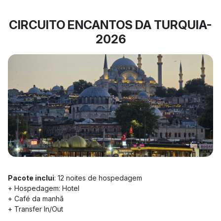
CIRCUITO ENCANTOS DA TURQUIA-
2026
Pacote inclui
: 12 noites de hospedagem
+ Hospedagem: Hotel
+ Café da manhã
+ Transfer In/Out