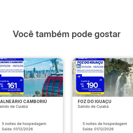
Você também pode gostar
ALNEÁRIO CAMBORIÚ
FOZ DO IGUAÇU
aindo de Cuiabá
Saindo de Cuiabá
5 noites de hospedagem
5 noites de hospedagem
Saída: 01/12/2026
Saída: 01/12/2026