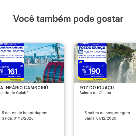
Você também pode gostar
ALNEÁRIO CAMBORIÚ
FOZ DO IGUAÇU
aindo de Cuiabá
Saindo de Cuiabá
5 noites de hospedagem
5 noites de hospedagem
Saída: 01/12/2026
Saída: 01/12/2026