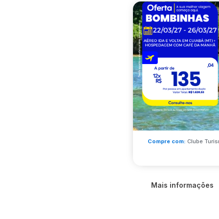
Compre com:
Clube Turis
Mais informações