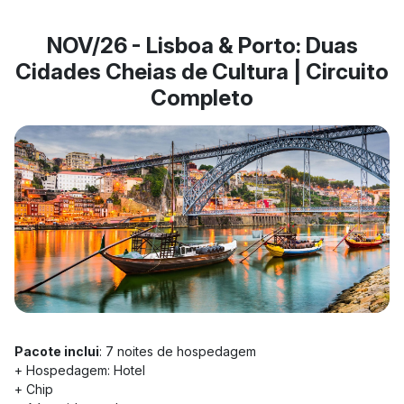
NOV/26 - Lisboa & Porto: Duas
Cidades Cheias de Cultura | Circuito
Completo
Pacote inclui
: 7 noites de hospedagem
+ Hospedagem: Hotel
+ Chip