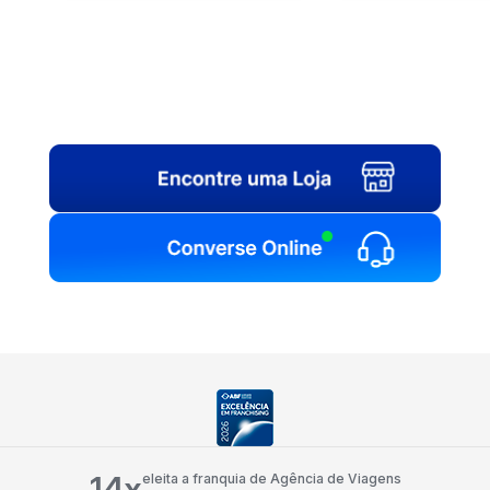
14x
eleita a franquia de Agência de Viagens