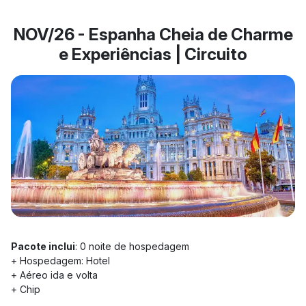
NOV/26 - Espanha Cheia de Charme
e Experiências | Circuito
Pacote inclui
: 0 noite de hospedagem
+ Hospedagem: Hotel
+ Aéreo ida e volta
+ Chip