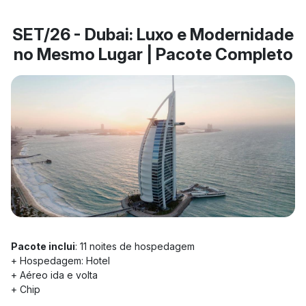
SET/26 - Dubai: Luxo e Modernidade
no Mesmo Lugar | Pacote Completo
Pacote inclui
: 11 noites de hospedagem
+ Hospedagem: Hotel
+ Aéreo ida e volta
+ Chip