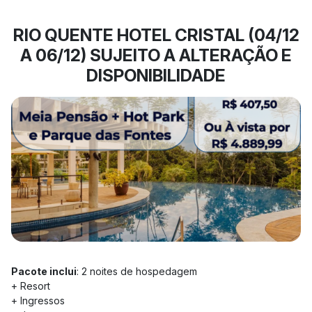
RIO QUENTE HOTEL CRISTAL (04/12
A 06/12) SUJEITO A ALTERAÇÃO E
DISPONIBILIDADE
Pacote inclui
: 2 noites de hospedagem
+ Resort
+ Ingressos