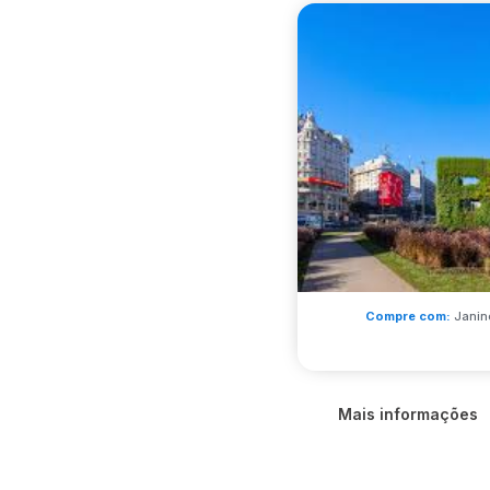
Compre com:
Janin
Mais informações