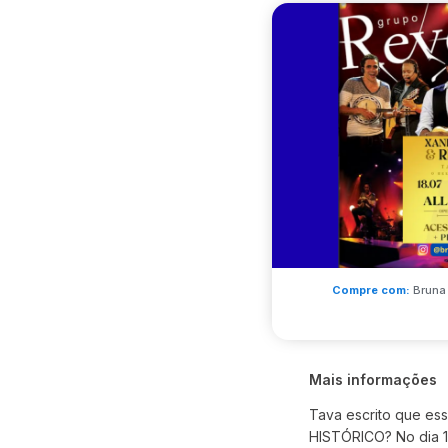
Compre com:
Bruna 
Mais informações
Tava escrito que ess
HISTÓRICO? No dia 18