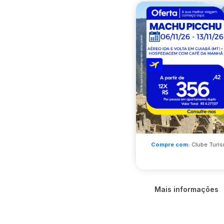
Compre com:
Clube Turis
Mais informações