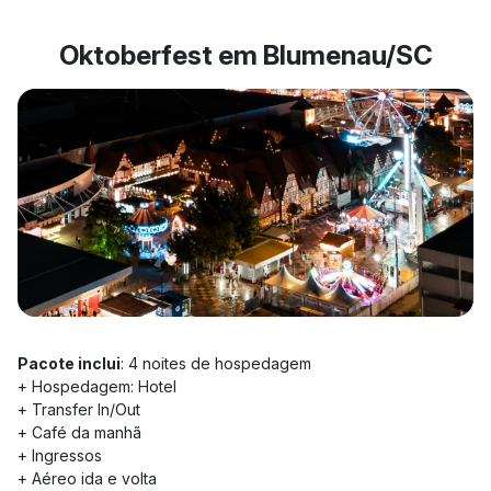
Oktoberfest em Blumenau/SC
Pacote inclui
: 4 noites de hospedagem
+ Hospedagem: Hotel
+ Transfer In/Out
+ Café da manhã
+ Ingressos
+ Aéreo ida e volta