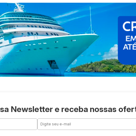
sa Newsletter e receba nossas ofer