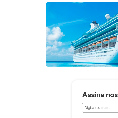
Assine nos