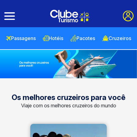
Passagens
Hotéis
Pacotes
Cruzeiros
Os melhores cruzeiros para você
Viaje com os melhores cruzeiros do mundo