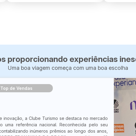
s proporcionando experiências ines
Uma boa viagem começa com uma boa escolha
Top de Vendas
 e inovação, a Clube Turismo se destaca no mercado
o uma referência nacional. Reconhecida pelo seu
ontabilizando inúmeros prêmios ao longo dos anos,