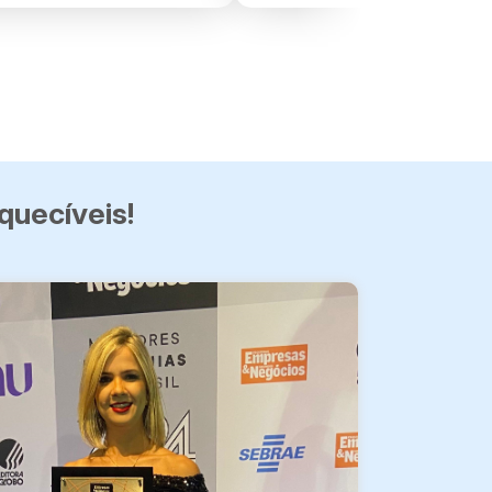
quecíveis!