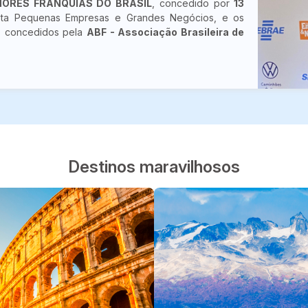
HORES FRANQUIAS DO BRASIL
, concedido por
13
sta Pequenas Empresas e Grandes Negócios, e os
, concedidos pela
ABF - Associação Brasileira de
Destinos maravilhosos