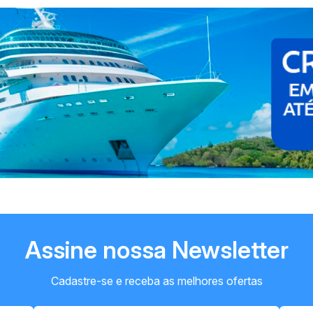
Assine nossa Newsletter
Cadastre-se e receba as melhores ofertas