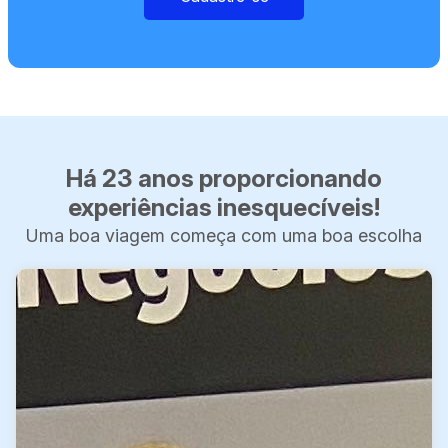
Há 23 anos proporcionando
experiências inesquecíveis!
Uma boa viagem começa com uma boa escolha