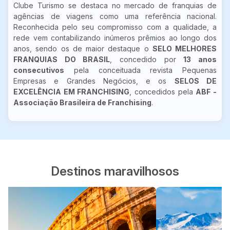
Clube Turismo se destaca no mercado de franquias de
agências de viagens como uma referência nacional.
Reconhecida pelo seu compromisso com a qualidade, a
rede vem contabilizando inúmeros prêmios ao longo dos
anos, sendo os de maior destaque o
SELO MELHORES
FRANQUIAS DO BRASIL
, concedido por
13 anos
consecutivos
pela conceituada revista Pequenas
Empresas e Grandes Negócios, e os
SELOS DE
EXCELÊNCIA EM FRANCHISING
, concedidos pela
ABF -
Associação Brasileira de Franchising
.
Destinos maravilhosos