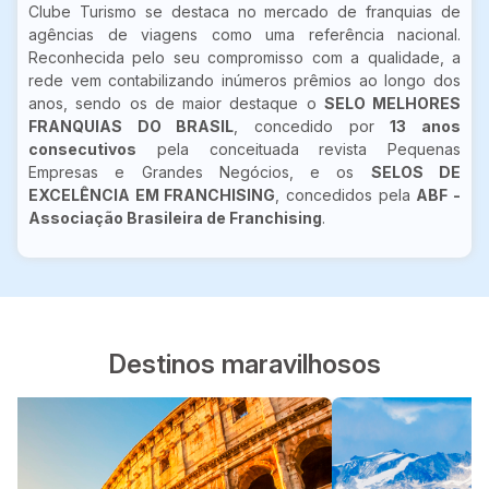
Clube Turismo se destaca no mercado de franquias de
agências de viagens como uma referência nacional.
Reconhecida pelo seu compromisso com a qualidade, a
rede vem contabilizando inúmeros prêmios ao longo dos
anos, sendo os de maior destaque o
SELO MELHORES
FRANQUIAS DO BRASIL
, concedido por
13 anos
consecutivos
pela conceituada revista Pequenas
Empresas e Grandes Negócios, e os
SELOS DE
EXCELÊNCIA EM FRANCHISING
, concedidos pela
ABF -
Associação Brasileira de Franchising
.
Destinos maravilhosos