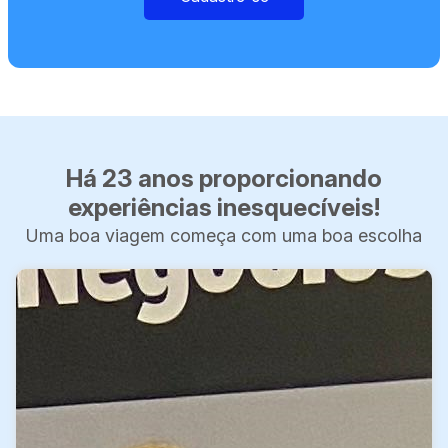
Há 23 anos proporcionando
experiências inesquecíveis!
Uma boa viagem começa com uma boa escolha